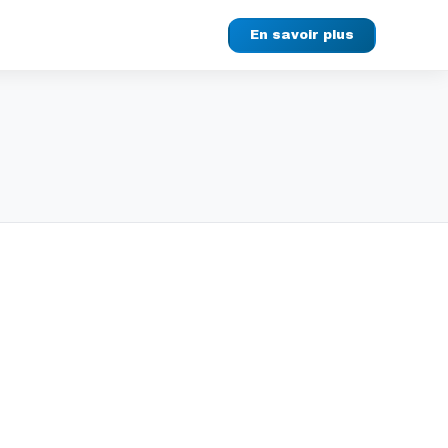
En savoir plus