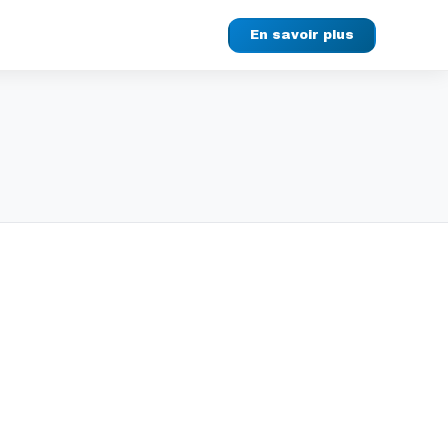
En savoir plus