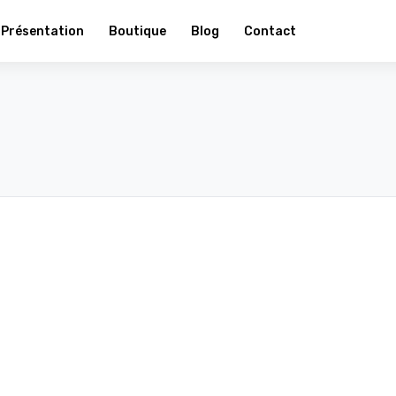
Présentation
Boutique
Blog
Contact